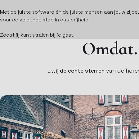
Met de juiste software én de juiste mensen aan jouw zijde, b
voor de volgende stap in gastvrijheid.
Zodat jij kunt stralen bij je gast.
Omdat
…wij
de echte sterren
van de horec