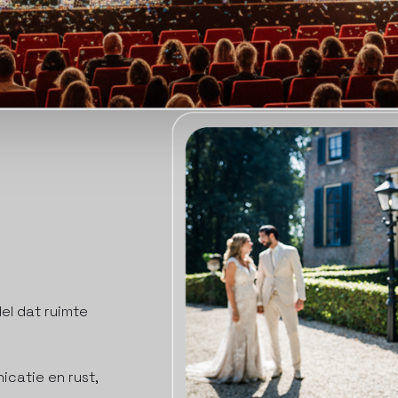
el dat ruimte
icatie en rust,