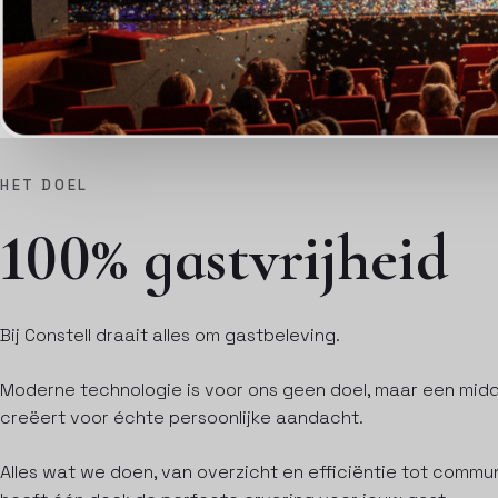
HET DOEL
100% gastvrijheid
Bij Constell draait alles om gastbeleving.
Moderne technologie is voor ons geen doel, maar een midd
creëert voor échte persoonlijke aandacht.
Alles wat we doen, van overzicht en efficiëntie tot commun