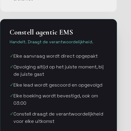
Constell agentic EMS
Handelt. Draagt de verantwoordelijkheid.
Elke aanvraag wordt direct opgepakt
Opvolging altijd op het juiste moment, bij
de juiste gast
Elke lead wordt gescoord en opgevolgd
Elke boeking wordt bevestigd, ook om
03:00
Constell draagt de verantwoordelijkheid
voor elke uitkomst