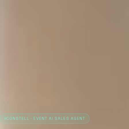
CONSTELL · EVENT AI SALES AGENT