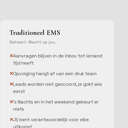
Traditioneel EMS
Beheert. Wacht op jou.
Aanvragen blijven in de inbox tot iemand
tijd heeft
Opvolging hangt af van een druk team
Leads worden niet gescoord, je gokt wie
eerst
's Nachts en in het weekend gebeurt er
niets
Jij bent verantwoordelijk voor elke
uitkomst